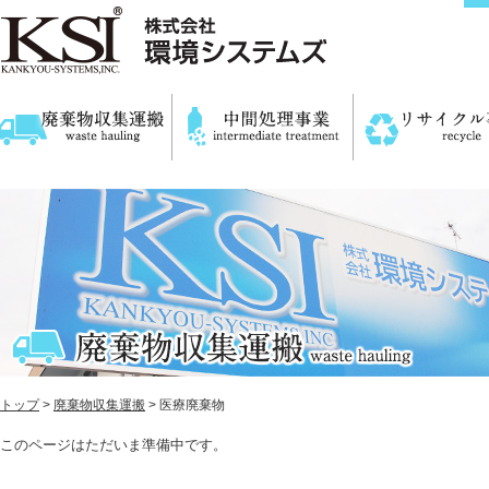
トップ
>
廃棄物収集運搬
> 医療廃棄物
このページはただいま準備中です。